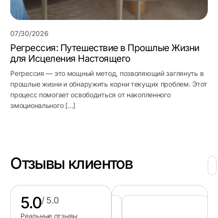
07/30/2026
Регрессия: Путешествие в Прошлые Жизни
для Исцеления Настоящего
Регрессия — это мощный метод, позволяющий заглянуть в
прошлые жизни и обнаружить корни текущих проблем. Этот
процесс помогает освободиться от накопленного
эмоционального […]
Отзывы клиентов
5.0
/ 5.0
Реальные отзывы