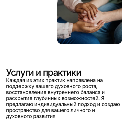
Услуги и практики
Каждая из этих практик направлена на
поддержку вашего духовного роста,
восстановление внутреннего баланса и
раскрытие глубинных возможностей. Я
предлагаю индивидуальный подход и создаю
пространство для вашего личного и
духовного развития