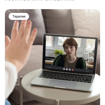
Терапия