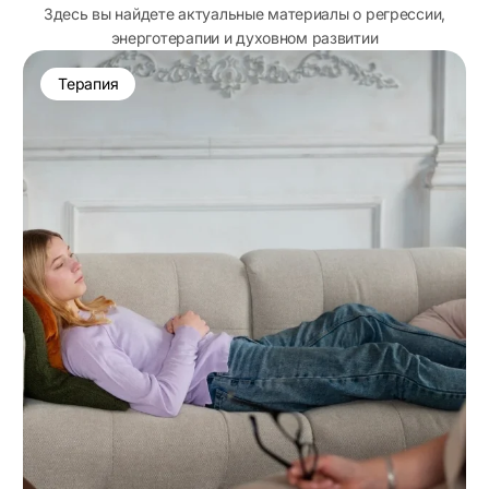
Здесь вы найдете актуальные материалы о регрессии,
энерготерапии и духовном развитии
Терапия