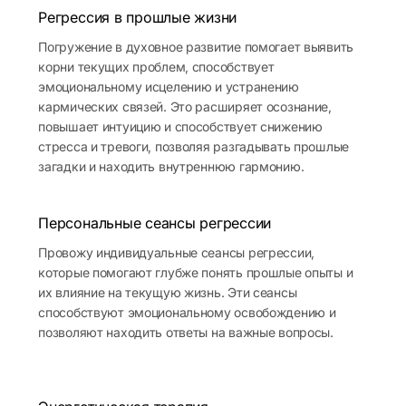
Регрессия в прошлые жизни
Погружение в духовное развитие помогает выявить
корни текущих проблем, способствует
эмоциональному исцелению и устранению
кармических связей. Это расширяет осознание,
повышает интуицию и способствует снижению
стресса и тревоги, позволяя разгадывать прошлые
загадки и находить внутреннюю гармонию.
Персональные сеансы регрессии
Провожу индивидуальные сеансы регрессии,
которые помогают глубже понять прошлые опыты и
их влияние на текущую жизнь. Эти сеансы
способствуют эмоциональному освобождению и
позволяют находить ответы на важные вопросы.